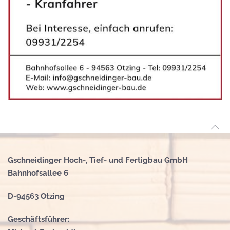
Gschneidinger Hoch-, Tief- und Fertigbau GmbH
Bahnhofsallee 6
D-94563 Otzing
Geschäftsführer: